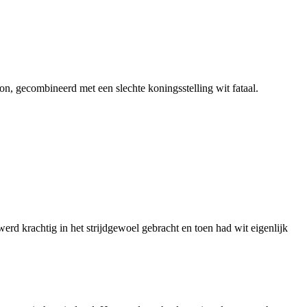
n, gecombineerd met een slechte koningsstelling wit fataal.
rd krachtig in het strijdgewoel gebracht en toen had wit eigenlijk