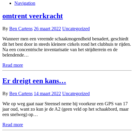
Navigation
omtrent veerkracht
By
Ben Cartens
26 maart 2022
Uncategorized
Wanneer men een vreemde schaakmogendheid benadert, geschiedt
dit het best door in steeds kleinere cirkels rond het clubhuis te rijden.
Na een concentrische inventarisatie van het strijdterrein en de
belendende…
Read more
Er dreigt een kans…
By
Ben Cartens
14 maart 2022
Uncategorized
Wie op weg gaat naar Steensel neme bij voorkeur een GPS van 17
jaar oud, want zo kun je de A2 (geen veld op het schaakbord, maar
een snelweg) op…
Read more