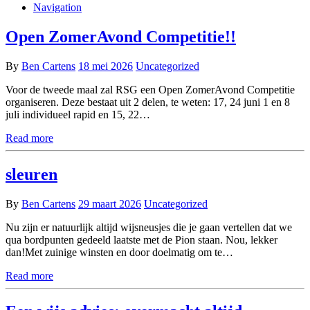
Navigation
Open ZomerAvond Competitie!!
By
Ben Cartens
18 mei 2026
Uncategorized
Voor de tweede maal zal RSG een Open ZomerAvond Competitie
organiseren. Deze bestaat uit 2 delen, te weten: 17, 24 juni 1 en 8
juli individueel rapid en 15, 22…
Read more
sleuren
By
Ben Cartens
29 maart 2026
Uncategorized
Nu zijn er natuurlijk altijd wijsneusjes die je gaan vertellen dat we
qua bordpunten gedeeld laatste met de Pion staan. Nou, lekker
dan!Met zuinige winsten en door doelmatig om te…
Read more