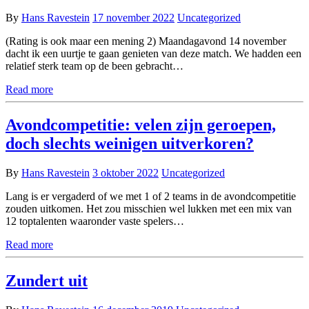
By
Hans Ravestein
17 november 2022
Uncategorized
(Rating is ook maar een mening 2) Maandagavond 14 november
dacht ik een uurtje te gaan genieten van deze match. We hadden een
relatief sterk team op de been gebracht…
Read more
Avondcompetitie: velen zijn geroepen,
doch slechts weinigen uitverkoren?
By
Hans Ravestein
3 oktober 2022
Uncategorized
Lang is er vergaderd of we met 1 of 2 teams in de avondcompetitie
zouden uitkomen. Het zou misschien wel lukken met een mix van
12 toptalenten waaronder vaste spelers…
Read more
Zundert uit