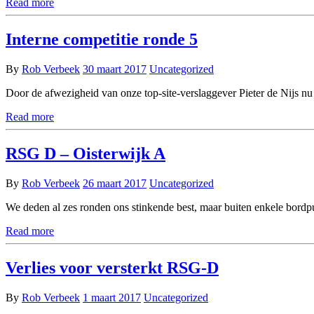
Read more
Interne competitie ronde 5
By
Rob Verbeek
30 maart 2017
Uncategorized
Door de afwezigheid van onze top-site-verslaggever Pieter de Nijs nu
Read more
RSG D – Oisterwijk A
By
Rob Verbeek
26 maart 2017
Uncategorized
We deden al zes ronden ons stinkende best, maar buiten enkele bordp
Read more
Verlies voor versterkt RSG-D
By
Rob Verbeek
1 maart 2017
Uncategorized