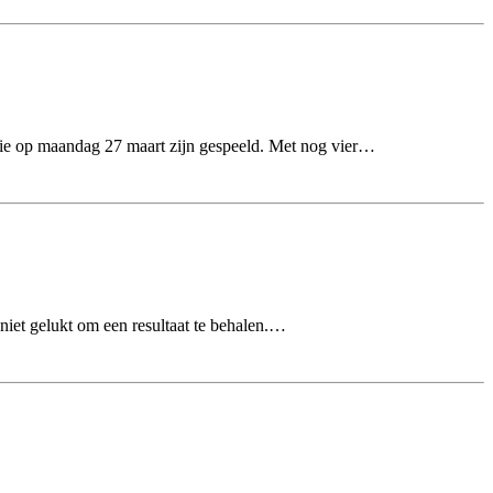
 die op maandag 27 maart zijn gespeeld. Met nog vier…
niet gelukt om een resultaat te behalen.…