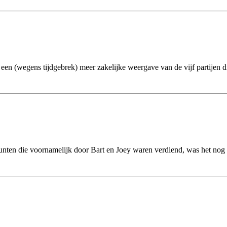
 een (wegens tijdgebrek) meer zakelijke weergave van de vijf partijen
unten die voornamelijk door Bart en Joey waren verdiend, was het nog 